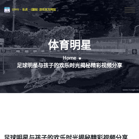
体育明星
Home
足球明星与孩子的欢乐时光揭秘精彩视频分享
足球明星与孩子的欢乐时光揭秘精彩视频分享