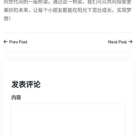
同世代间的一座桥梁。通过这一桥梁，我们可以共同探索更
美好的未来，让每个小朋友都能在阳光下茁壮成长，实现梦
想！
Prev Post
Next Post
发表评论
内容