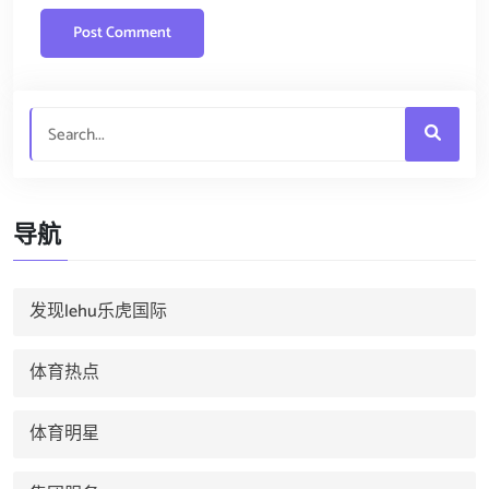
导航
发现lehu乐虎国际
体育热点
体育明星