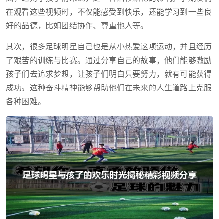
在观看这些视频时，不仅能感受到快乐，还能学习到一些良
好的品德，比如团结协作、尊重他人等。
其次，很多足球明星自己也是从小热爱这项运动，并且经历
了艰苦的训练与比赛。通过分享自己的故事，他们能够激励
孩子们去追求梦想，让孩子们明白只要努力，就有可能获得
成功。这种奋斗精神能够帮助他们在未来的人生道路上克服
各种困难。