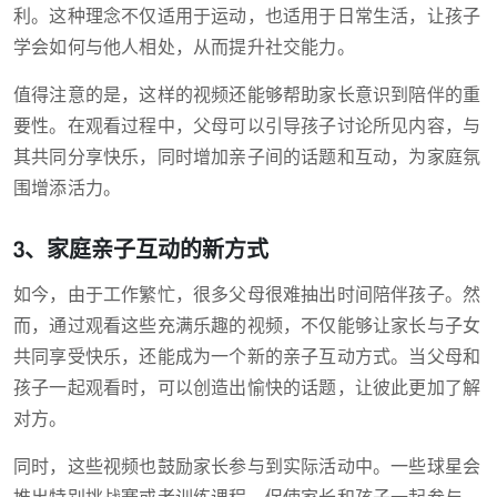
利。这种理念不仅适用于运动，也适用于日常生活，让孩子
学会如何与他人相处，从而提升社交能力。
值得注意的是，这样的视频还能够帮助家长意识到陪伴的重
要性。在观看过程中，父母可以引导孩子讨论所见内容，与
其共同分享快乐，同时增加亲子间的话题和互动，为家庭氛
围增添活力。
3、家庭亲子互动的新方式
如今，由于工作繁忙，很多父母很难抽出时间陪伴孩子。然
而，通过观看这些充满乐趣的视频，不仅能够让家长与子女
共同享受快乐，还能成为一个新的亲子互动方式。当父母和
孩子一起观看时，可以创造出愉快的话题，让彼此更加了解
对方。
同时，这些视频也鼓励家长参与到实际活动中。一些球星会