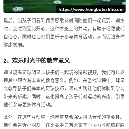
最后，当孩子们看到偶像愿意花时间陪他们一起玩耍、训练
时，会感到无比开心。这种情感上的共鸣，有助于增强他们
自信心，同时也让他们更乐于参与体育活动，从而促进身体
健康发展。
2、欢乐时光中的教育意义
通过观看足球明星与孩子们一起玩的精彩视频，我们可以发
现其中蕴含着丰富的教育意义。例如，在游戏过程中，球星
会教导孩子们基本的足球技巧，通过实践让他们体验到学习
带来的乐趣。同时，这也提高了孩子们对运动的兴趣，引导
他们参与更多体育活动。
此外，在这些互动中，球星常常会强调团队合作的重要性。
他们会告诉小朋友，在比赛中只有大家齐心协力才能取得胜