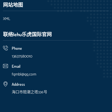
网站地图
XML
联络lehu乐虎国际官网
Phone
13637580010
Email
fqmbl@qq.com
Address
海口市赔潮之塔336号