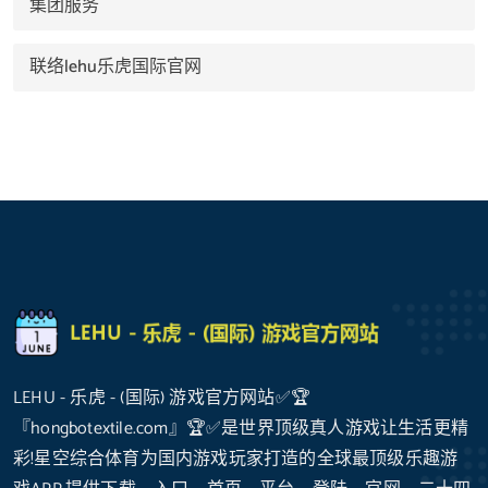
集团服务
联络lehu乐虎国际官网
LEHU - 乐虎 - (国际) 游戏官方网站✅🏆
『hongbotextile.com』🏆✅是世界顶级真人游戏让生活更精
彩!星空综合体育为国内游戏玩家打造的全球最顶级乐趣游