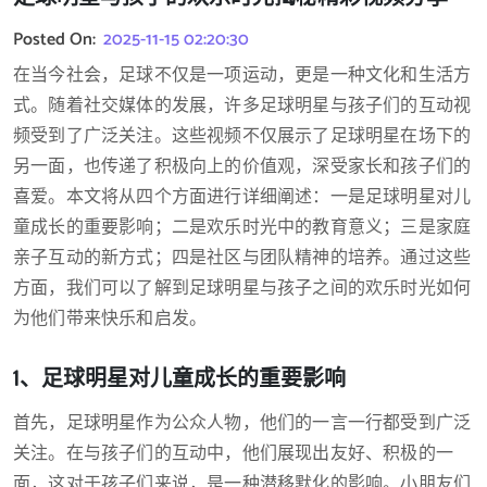
Posted On:
2025-11-15 02:20:30
在当今社会，足球不仅是一项运动，更是一种文化和生活方
式。随着社交媒体的发展，许多足球明星与孩子们的互动视
频受到了广泛关注。这些视频不仅展示了足球明星在场下的
另一面，也传递了积极向上的价值观，深受家长和孩子们的
喜爱。本文将从四个方面进行详细阐述：一是足球明星对儿
童成长的重要影响；二是欢乐时光中的教育意义；三是家庭
亲子互动的新方式；四是社区与团队精神的培养。通过这些
方面，我们可以了解到足球明星与孩子之间的欢乐时光如何
为他们带来快乐和启发。
1、足球明星对儿童成长的重要影响
首先，足球明星作为公众人物，他们的一言一行都受到广泛
关注。在与孩子们的互动中，他们展现出友好、积极的一
面，这对于孩子们来说，是一种潜移默化的影响。小朋友们