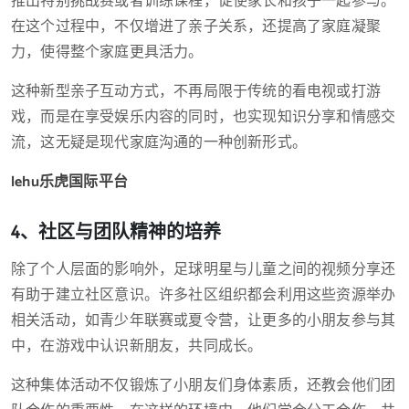
推出特别挑战赛或者训练课程，促使家长和孩子一起参与。
在这个过程中，不仅增进了亲子关系，还提高了家庭凝聚
力，使得整个家庭更具活力。
这种新型亲子互动方式，不再局限于传统的看电视或打游
戏，而是在享受娱乐内容的同时，也实现知识分享和情感交
流，这无疑是现代家庭沟通的一种创新形式。
lehu乐虎国际平台
4、社区与团队精神的培养
除了个人层面的影响外，足球明星与儿童之间的视频分享还
有助于建立社区意识。许多社区组织都会利用这些资源举办
相关活动，如青少年联赛或夏令营，让更多的小朋友参与其
中，在游戏中认识新朋友，共同成长。
这种集体活动不仅锻炼了小朋友们身体素质，还教会他们团